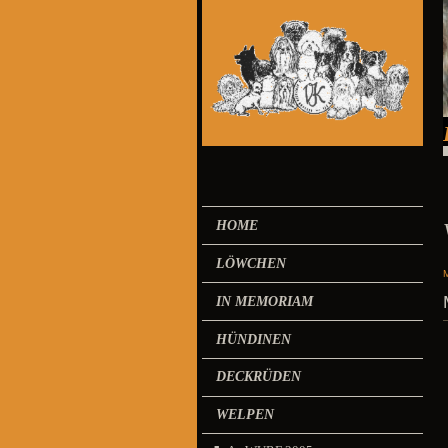
HOME
LÖWCHEN
IN MEMORIAM
HÜNDINEN
DECKRÜDEN
WELPEN