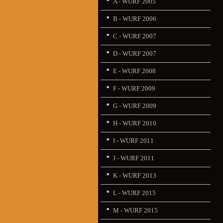
A - WURF 2005
B - WURF 2006
C - WURF 2007
D - WURF 2007
E - WURF 2008
F - WURF 2009
G - WURF 2009
H - WURF 2010
I - WURF 2011
J - WURF 2011
K - WURF 2013
L - WURF 2015
M - WURF 2015