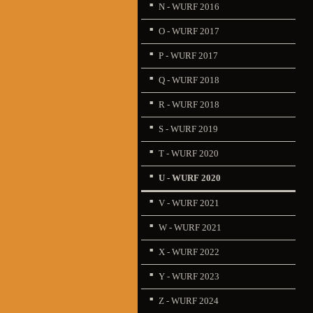
N - WURF 2016
O - WURF 2017
P - WURF 2017
Q - WURF 2018
R - WURF 2018
S - WURF 2019
T - WURF 2020
U - WURF 2020
V - WURF 2021
W - WURF 2021
X - WURF 2022
Y - WURF 2023
Z - WURF 2024