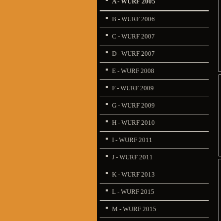
A - WURF 2005
B - WURF 2006
C - WURF 2007
D - WURF 2007
E - WURF 2008
F - WURF 2009
G - WURF 2009
H - WURF 2010
I - WURF 2011
J - WURF 2011
K - WURF 2013
L - WURF 2015
M - WURF 2015