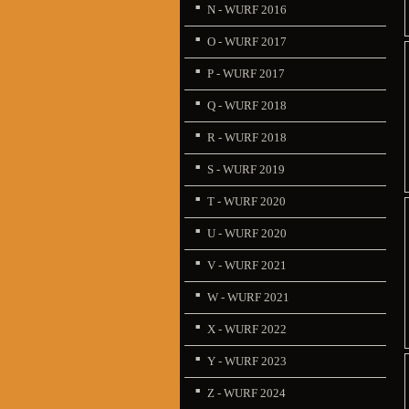
N - WURF 2016
O - WURF 2017
P - WURF 2017
Q - WURF 2018
R - WURF 2018
S - WURF 2019
T - WURF 2020
U - WURF 2020
V - WURF 2021
W - WURF 2021
X - WURF 2022
Y - WURF 2023
Z - WURF 2024