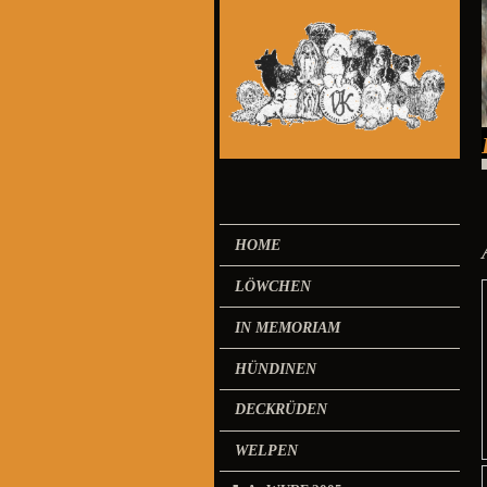
HOME
LÖWCHEN
IN MEMORIAM
HÜNDINEN
DECKRÜDEN
WELPEN